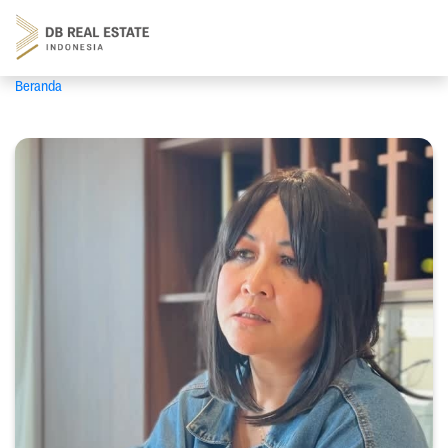
Beranda